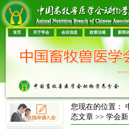
首页
关于学会
会议信息
政策法规
新闻
您现在的位置：
态文章
>>
学会新