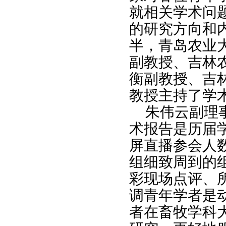
就相关学术问
的研究方向和
半，青岛农业
副教授、吉林
衡副教授、吉
教授主持了学
朱伟云副理
术报告是历届
屏直播参会人
组细致周到的
彩现场点评、
调青年学者是
者在畜牧学科