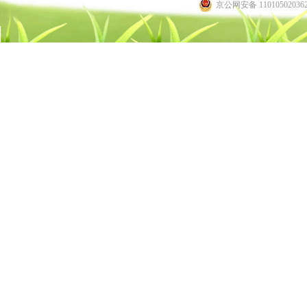
京公网安备 11010502036