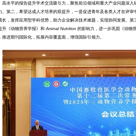
、高水平的报告提升学术交流吸引力，聚焦前沿领域和重大产业问题深入
力。第二，希望达成人才培养的双提升，一是促进青年及各类人才在评审
成长，发挥应用型学科优势，助力企业解决技术难题，实现协同发展。第
提升《动物营养学报》和
Animal Nutrition
的影响力，进一步巩固《动物
，推进期刊国际化，拓展内容覆盖面，增强国际引领力。