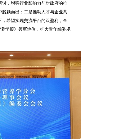
研讨，增强行业影响力与对政府的推
中脱颖而出；二是推动人才与企业共
三，希望实现交流平台的双盈利，全
营养学报》领军地位，扩大青年编委规