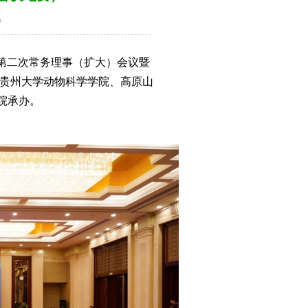
0
届第二次常务理事（扩大）会议暨
由贵州大学动物科学学院、高原山
院承办。