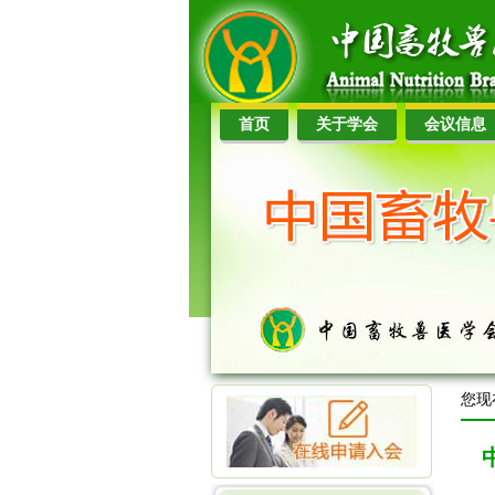
首页
关于学会
会议信息
您现