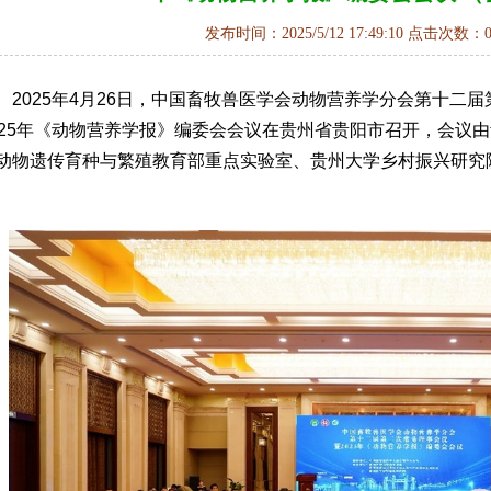
发布时间：2025/5/12 17:49:10 点击次数：
2025年4月26日，中国畜牧兽医学会动物营养学分会第十二
025年《动物营养学报》编委会会议在贵州省贵阳市召开，会议
动物遗传育种与繁殖教育部重点实验室、贵州大学乡村振兴研究